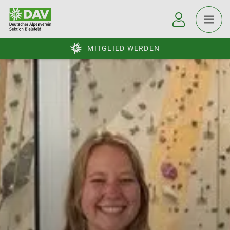
MITGLIED WERDEN