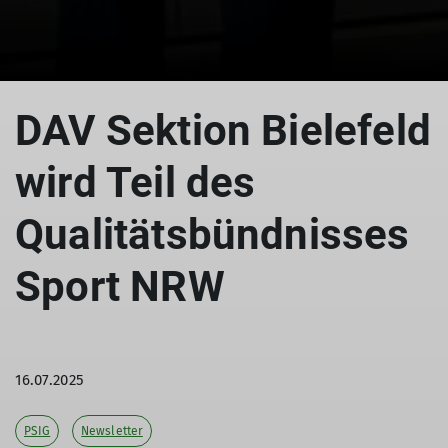
DAV Sektion Bielefeld
wird Teil des
Qualitätsbündnisses
Sport NRW
16.07.2025
PSIG
Newsletter